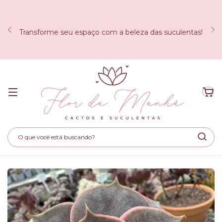
Transforme seu espaço com a beleza das suculentas!