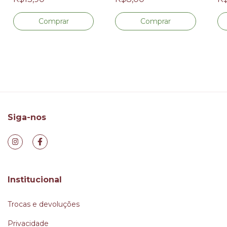
Siga-nos
Institucional
Trocas e devoluções
Privacidade