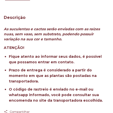
Descrição
As suculentas e cactos serão enviadas com as raízes
nuas, sem vaso, sem substrato, podendo possuir
variação na sua cor e tamanho.
ATENÇÃO!
Fique atento ao informar seus dados, é possível
que possamos entrar em contato.
Prazo de entrega é considerado a partir do
momento em que as plantas são postadas na
transportadora.
O código de rastreio é enviado no e-mail ou
whatsapp informado, você pode consultar sua
encomenda no site da transportadora escolhida.
Compartilhar