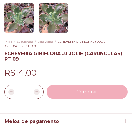
Início
/
Suculentas
/
Echeverias
/
ECHEVERIA GIBIFLORA JJ JOLIE
(CARUNCULAS) PT 09
ECHEVERIA GIBIFLORA JJ JOLIE (CARUNCULAS)
PT 09
R$14,00
Meios de pagamento