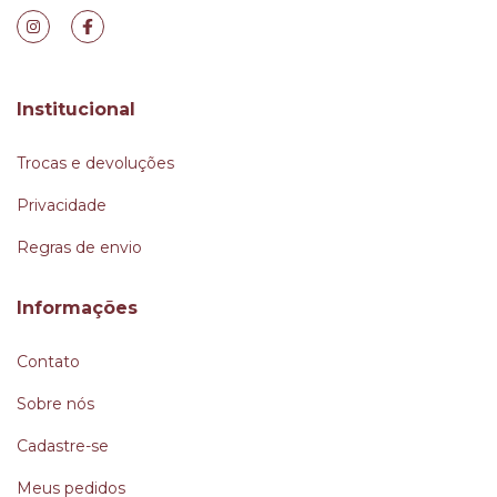
Institucional
Trocas e devoluções
Privacidade
Regras de envio
Informações
Contato
Sobre nós
Cadastre-se
Meus pedidos