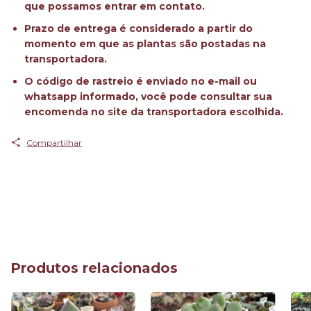
que possamos entrar em contato.
Prazo de entrega é considerado a partir do
momento em que as plantas são postadas na
transportadora.
O código de rastreio é enviado no e-mail ou
whatsapp informado, você pode consultar sua
encomenda no site da transportadora escolhida.
Compartilhar
Produtos relacionados