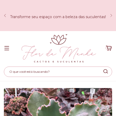
Transforme seu espaço com a beleza das suculentas!