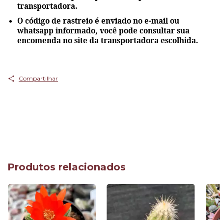
transportadora.
O código de rastreio é enviado no e-mail ou
whatsapp informado, você pode consultar sua
encomenda no site da transportadora escolhida.
Compartilhar
Produtos relacionados