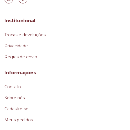
Institucional
Trocas e devoluções
Privacidade
Regras de envio
Informações
Contato
Sobre nós
Cadastre-se
Meus pedidos