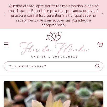
Querido cliente, opte por fretes mais rápidos, e não só
mais baratos! E também pela transportadora que você
ja usou e confia! Isso garantirá melhor qualidade no
recebimento de suas suculentas! Agradeço a
compreensão!