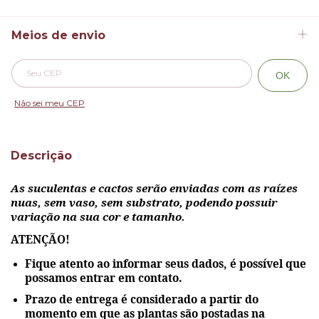
Meios de envio
Alterar CEP
Entregas para o CEP:
OK
Não sei meu CEP
Descrição
As suculentas e cactos serão enviadas com as raízes
nuas, sem vaso, sem substrato, podendo possuir
variação na sua cor e tamanho.
ATENÇÃO!
Fique atento ao informar seus dados, é possível que
possamos entrar em contato.
Prazo de entrega é considerado a partir do
momento em que as plantas são postadas na