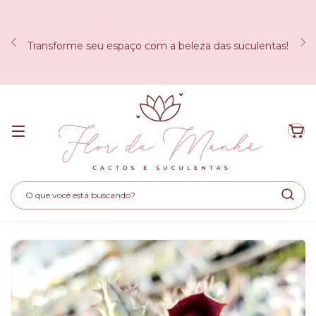
Transforme seu espaço com a beleza das suculentas!