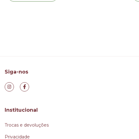
Siga-nos
Institucional
Trocas e devoluções
Privacidade