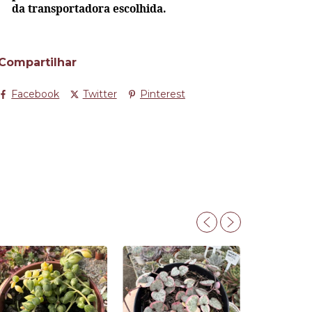
da transportadora escolhida.
Compartilhar
Facebook
Twitter
Pinterest