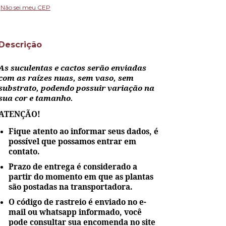
Não sei meu CEP
Descrição
As suculentas e cactos serão enviadas
com as raízes nuas, sem vaso, sem
substrato, podendo possuir variação na
sua cor e tamanho.
ATENÇÃO!
Fique atento ao informar seus dados, é
possível que possamos entrar em
contato.
Prazo de entrega é considerado a
partir do momento em que as plantas
são postadas na transportadora.
O código de rastreio é enviado no e-
mail ou whatsapp informado, você
pode consultar sua encomenda no site