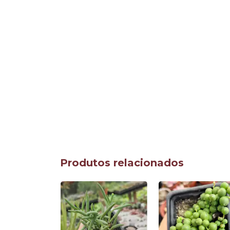
Produtos relacionados