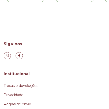
Siga-nos
Institucional
Trocas e devoluções
Privacidade
Regras de envio