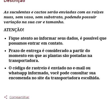
Descrição
As suculentas e cactos serão enviadas com as raízes
nuas, sem vaso, sem substrato, podendo possuir
variação na sua cor e tamanho.
ATENÇÃO!
Fique atento ao informar seus dados, é possível que
possamos entrar em contato.
Prazo de entrega é considerado a partir do
momento em que as plantas são postadas na
transportadora.
O código de rastreio é enviado no e-mail ou
whatsapp informado, você pode consultar sua
encomenda no site da transportadora escolhida.
Compartilhar