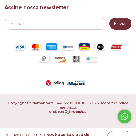
Assine nossa newsletter
Copyright flordamanhacs - 44333518000112 - 2026. Todos os direitos
reservados.
Ao navegar por este site
você aceita o uso de