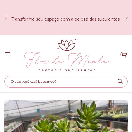
Transforme seu espaço com a beleza das suculentas!